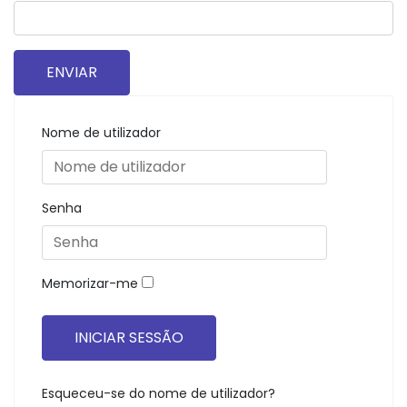
ENVIAR
Nome de utilizador
Senha
Memorizar-me
INICIAR SESSÃO
Esqueceu-se do nome de utilizador?