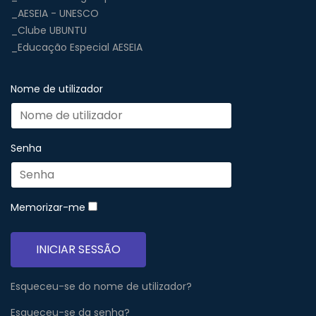
_AESEIA - UNESCO
_Clube UBUNTU
_Educação Especial AESEIA
Nome de utilizador
Senha
Memorizar-me
INICIAR SESSÃO
Esqueceu-se do nome de utilizador?
Esqueceu-se da senha?