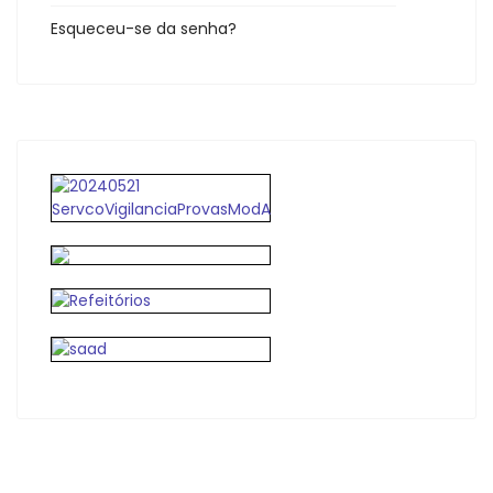
Esqueceu-se da senha?