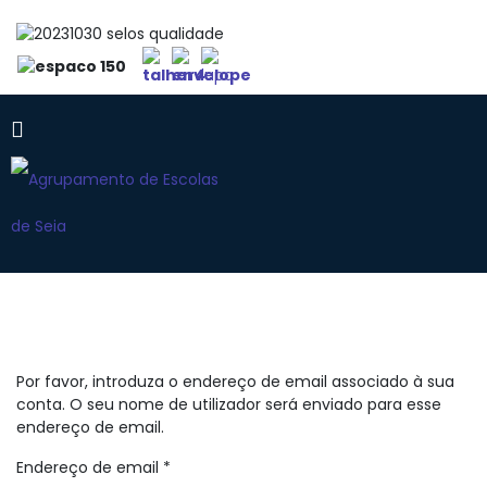
Por favor, introduza o endereço de email associado à sua
conta. O seu nome de utilizador será enviado para esse
endereço de email.
Endereço de email
*