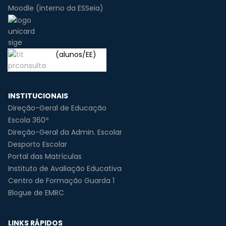
Moodle (interno da ESSeia)
(alunos/EE)
INSTITUCIONAIS
Direção-Geral de Educação
Escola 360º
Direção-Geral da Admin. Escolar
Desporto Escolar
Portal das Matrículas
Instituto de Avaliação Educativa
Centro de Formação Guarda 1
Blogue de EMRC
LINKS RÁPIDOS