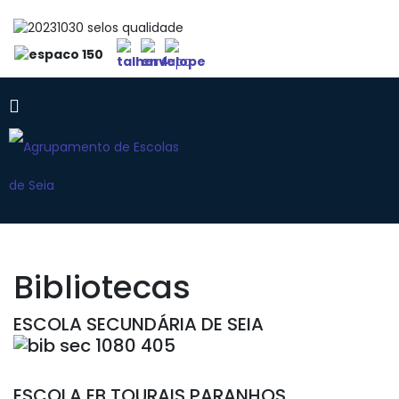
Bibliotecas
ESCOLA SECUNDÁRIA DE SEIA
ESCOLA EB TOURAIS PARANHOS